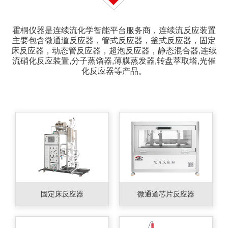
霍桐仪器是连续流化学智能平台服务商，连续流反应装置
主要包含微通道反应器，管式反应器，釜式反应器，固定
床反应器，动态管反应器，超泡反应器，静态混合器,连续
流硝化反应装置,分子蒸馏器,薄膜蒸发器,转盘萃取塔,光催
化反应器等产品。
固定床反应器
微通道芯片反应器